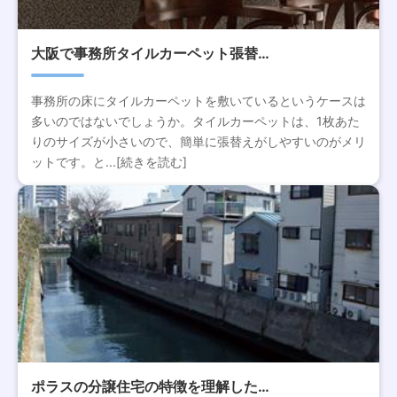
大阪で事務所タイルカーペット張替…
事務所の床にタイルカーペットを敷いているというケースは
多いのではないでしょうか。タイルカーペットは、1枚あた
りのサイズが小さいので、簡単に張替えがしやすいのがメリ
ットです。と...[続きを読む]
ポラスの分譲住宅の特徴を理解した…