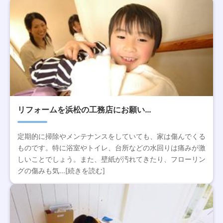
リフォームを浜松の工務店にお願い…
定期的に掃除やメンテナンスをしていても、家は傷んでくる
ものです。特に浴室やトイレ、台所などの水回りは痛みが激
しいことでしょう。また、壁紙が汚れてきたり、フローリン
グの傷みも気...[続きを読む]