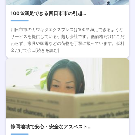
100％満足できる四日市市の引越…
四日市市のカワキタエクスプレスは100％満足できるような
サービスを提供している引越し会社です。低価格だけにこだ
わらず、家具や家電などの荷物を丁寧に扱っています。低料
金だけで会...[続きを読む]
静岡地域で安心・安全なアスベスト…