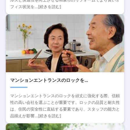
フィス状況を...[続きを読む]
マンションエントランスのロックを…
マンションエントランスのロックを頑丈に強化する際、信頼
性の高い会社を選ぶことが重要です。ロックの品質と耐久性
は、住民の安全性に直結する要素であり、スタッフの能力と
品揃えが影響...[続きを読む]