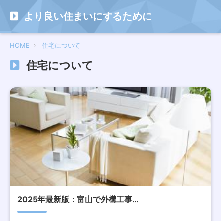
より良い住まいにするために
HOME
住宅について
住宅について
2025年最新版：富山で外構工事…