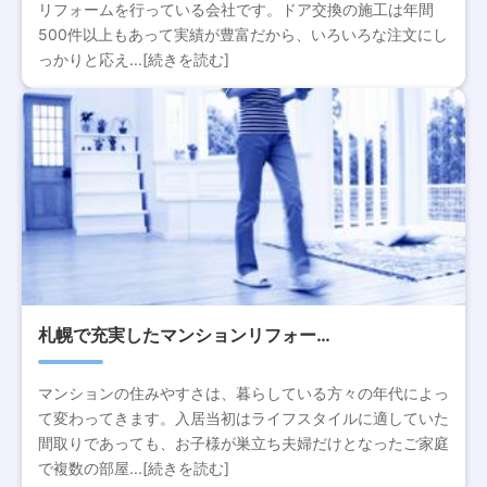
リフォームを行っている会社です。ドア交換の施工は年間
500件以上もあって実績が豊富だから、いろいろな注文にし
っかりと応え...[続きを読む]
札幌で充実したマンションリフォー…
マンションの住みやすさは、暮らしている方々の年代によっ
て変わってきます。入居当初はライフスタイルに適していた
間取りであっても、お子様が巣立ち夫婦だけとなったご家庭
で複数の部屋...[続きを読む]