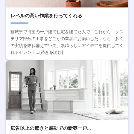
レベルの高い作業を行ってくれる
宮城県で待望の一戸建て住宅を建てた人で、これからエクス
テリア部分の工事をどこかの業者にお願いしたいなら、多く
の実績を兼ね備えていて、素晴らしいアイデアを提供してく
れるセレント...[続きを読む]
広告以上の驚きと感動での新築一戸…