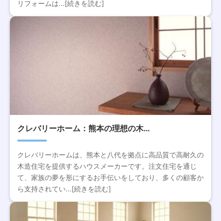
リフォームは...[続きを読む]
クレバリーホーム：熊本の理想の木…
クレバリーホームは、熊本と八代を拠点に高品質で高耐久の
木造住宅を提供するハウスメーカーです。注文住宅を通じ
て、家族の夢を形にするお手伝いをしており、多くの顧客か
ら支持されてい...[続きを読む]