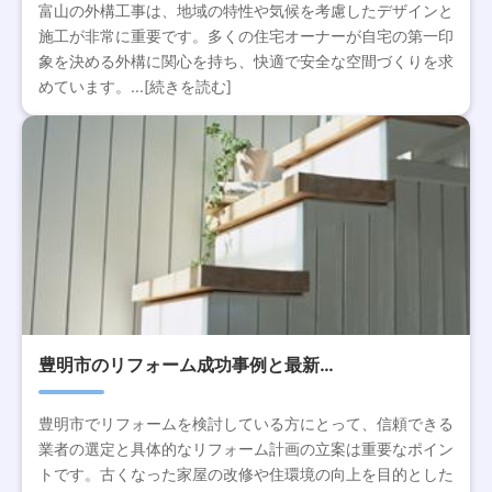
富山の外構工事は、地域の特性や気候を考慮したデザインと
施工が非常に重要です。多くの住宅オーナーが自宅の第一印
象を決める外構に関心を持ち、快適で安全な空間づくりを求
めています。...[続きを読む]
豊明市のリフォーム成功事例と最新…
豊明市でリフォームを検討している方にとって、信頼できる
業者の選定と具体的なリフォーム計画の立案は重要なポイン
トです。古くなった家屋の改修や住環境の向上を目的とした