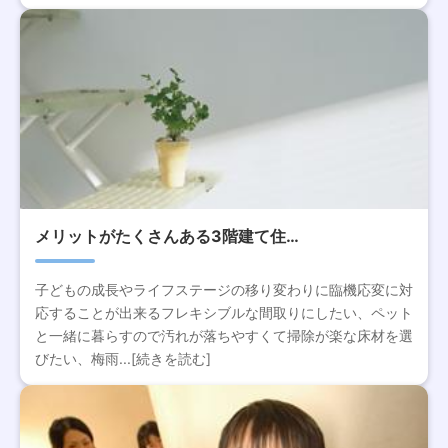
メリットがたくさんある3階建て住…
子どもの成長やライフステージの移り変わりに臨機応変に対
応することが出来るフレキシブルな間取りにしたい、ペット
と一緒に暮らすので汚れが落ちやすくて掃除が楽な床材を選
びたい、梅雨...[続きを読む]