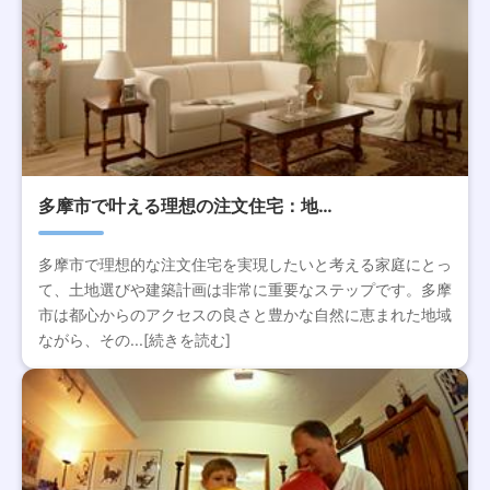
多摩市で叶える理想の注文住宅：地…
多摩市で理想的な注文住宅を実現したいと考える家庭にとっ
て、土地選びや建築計画は非常に重要なステップです。多摩
市は都心からのアクセスの良さと豊かな自然に恵まれた地域
ながら、その...[続きを読む]