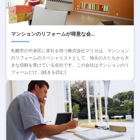
マンションのリフォームが得意な会…
札幌市の中央区に本社を持つ株式会社マリカは、マンション
のリフォームのスペシャリストとして、地元の人たちから大
きな信頼を受けている会社です。この会社はマンションのリ
フォームだけ...[続きを読む]