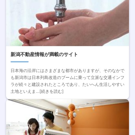
新潟不動産情報が満載のサイト
日本海の沿岸にはさまざまな都市がありますが、そのなかで
も新潟市は日本列島改造のブームに乗って立派な交通インフ
ラが続々と建設されたところであり、たいへん生活しやすい
土地といえま...[続きを読む]