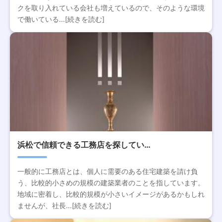
クを取り入れている会社も増えているので、そのような環境
で働いている...[続きを読む]
浜松で信頼できる工務店を探してい…
一般的に工務店とは、個人に需要のある住宅建築を請け負
う、比較的小さめの規模の建築業者のことを指しています。
地域に密着し、比較的規模が小さいイメージがあるかもしれ
ませんが、社長...[続きを読む]