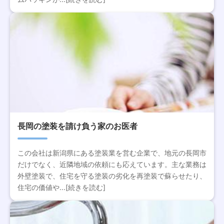
長岡の塗装を請け負う家のお医者
この会社は新潟県にある塗装業を営む企業で、地元の長岡市
だけでなく、近隣地域の依頼にも応えています。主な業務は
外壁塗装で、住宅を守る塗装の劣化を再塗装で蘇らせたり、
住宅の価値や...[続きを読む]