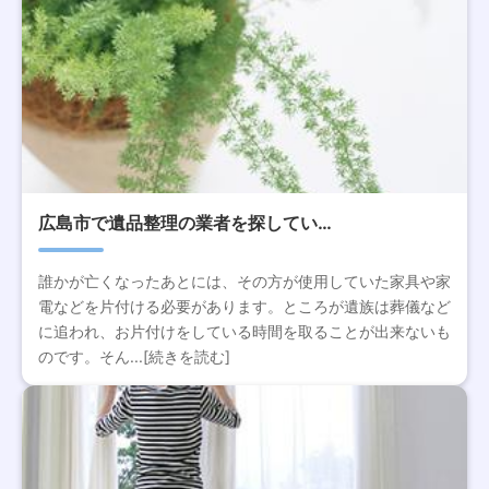
広島市で遺品整理の業者を探してい…
誰かが亡くなったあとには、その方が使用していた家具や家
電などを片付ける必要があります。ところが遺族は葬儀など
に追われ、お片付けをしている時間を取ることが出来ないも
のです。そん...[続きを読む]