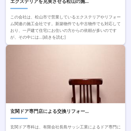
エクステリアを充実させる松山の施…
この会社は、松山市で営業しているエクステリアやリフォー
ム関連の施工会社です。新築物件でも中古物件でも対応して
おり、一戸建て住宅にお住いの方からの依頼が多いのです
が、その中には...[続きを読む]
玄関ドア専門店による交換リフォー…
玄関ドア専科は、有限会社長島サッシ工業によるドア専門に