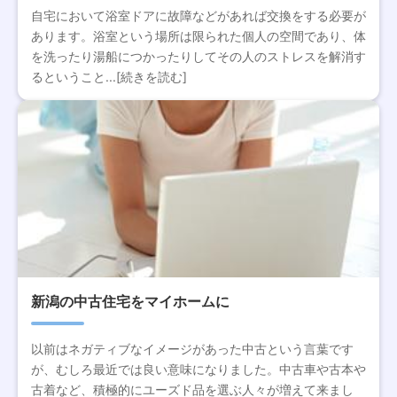
自宅において浴室ドアに故障などがあれば交換をする必要が
あります。浴室という場所は限られた個人の空間であり、体
を洗ったり湯船につかったりしてその人のストレスを解消す
るということ...[続きを読む]
新潟の中古住宅をマイホームに
以前はネガティブなイメージがあった中古という言葉です
が、むしろ最近では良い意味になりました。中古車や古本や
古着など、積極的にユーズド品を選ぶ人々が増えて来まし