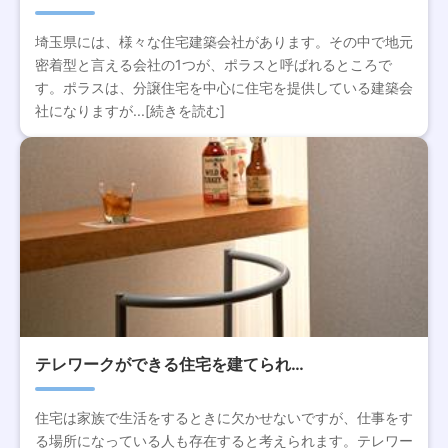
埼玉県には、様々な住宅建築会社があります。その中で地元
密着型と言える会社の1つが、ポラスと呼ばれるところで
す。ポラスは、分譲住宅を中心に住宅を提供している建築会
社になりますが...[続きを読む]
テレワークができる住宅を建てられ…
住宅は家族で生活をするときに欠かせないですが、仕事をす
る場所になっている人も存在すると考えられます。テレワー