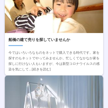
船橋の建て売りを探していませんか
今ではいろいろなものをネットで購入できる時代です。家を
探すのもネットでやってみませんか。忙しくてなかなか家を
探しに行けない人もいますが、今は新型コロナウイルスの感
染を気にして...[続きを読む]