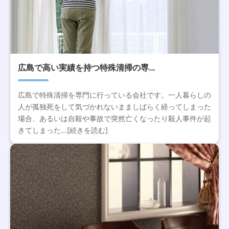
広島で高い実績を持つ特殊清掃の専…
広島で特殊清掃を専門に行っている会社です。一人暮らしの
人が孤独死をして気づかれないまましばらく経ってしまった
場合、あるいは自殺や事故で突然亡くなったり殺人事件が起
きてしまった...[続きを読む]