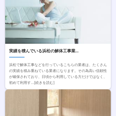
実績を積んでいる浜松の解体工事業…
浜松で解体工事などを行っているこちらの業者は、たくさん
の実績を積み重ねている業者になります。その為高い信頼性
が確保されており、日頃から利用している方だけではなく、
初めて利用す...[続きを読む]