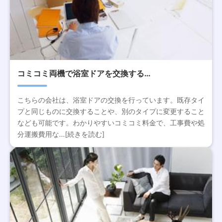
コミコミ両機で浴室ドアを交換する…
こちらの会社は、浴室ドアの交換を行っています。既存タイ
プと同じものに交換することや、別のタイプに変更すること
なども可能です。わかりやすいコミコミ料金で、工事費や処
分運搬費用な...[続きを読む]