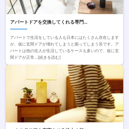
アパートドアを交換してくれる専門…
アパートで生活をしている人も日本にはたくさん存在します
が、仮に玄関ドアが壊れてしまうと困ってしまう筈です。ア
パートは他の住人が生活しているケースも多いので、仮に玄
関ドアが正常...[続きを読む]