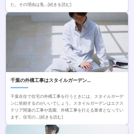
た。その理由は兎...[続きを読む]
千葉の外構工事はスタイルガーデン…
千葉在住で住宅の外構工事を行うときには、スタイルガーデ
ンに依頼するのがいいでしょう。スタイルガーデンはエクス
テリア関連の工事や造園、外構工事を行える業者となってい
ます。住宅の...[続きを読む]